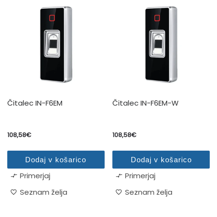
Čitalec IN-F6EM
Čitalec IN-F6EM-W
108,58
€
108,58
€
Dodaj v košarico
Dodaj v košarico
Primerjaj
Primerjaj
Seznam želja
Seznam želja