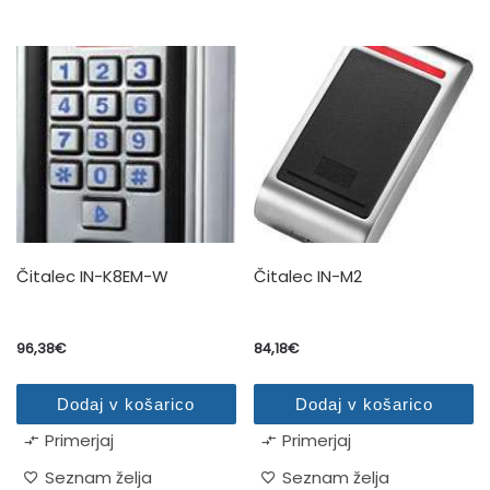
Čitalec IN-K8EM-W
Čitalec IN-M2
96,38
€
84,18
€
Dodaj v košarico
Dodaj v košarico
Primerjaj
Primerjaj
Seznam želja
Seznam želja