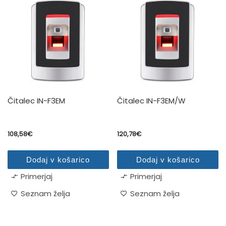
Čitalec IN-F3EM
Čitalec IN-F3EM/W
108,58
€
120,78
€
Dodaj v košarico
Dodaj v košarico
Primerjaj
Primerjaj
Seznam želja
Seznam želja