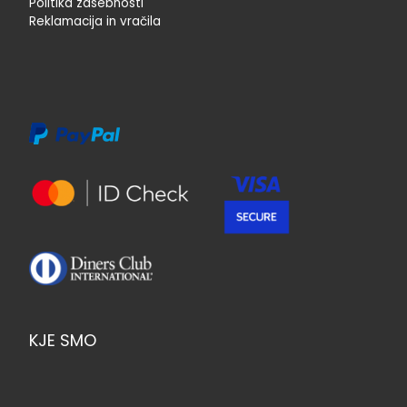
Politika zasebnosti
Reklamacija in vračila
KJE SMO