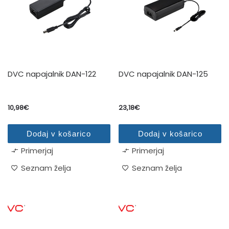
DVC napajalnik DAN-122
DVC napajalnik DAN-125
10,98
€
23,18
€
Dodaj v košarico
Dodaj v košarico
Primerjaj
Primerjaj
Seznam želja
Seznam želja