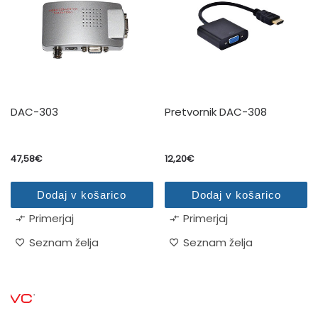
DAC-303
Pretvornik DAC-308
47,58
€
12,20
€
Dodaj v košarico
Dodaj v košarico
Primerjaj
Primerjaj
Seznam želja
Seznam želja