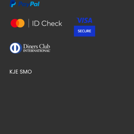
KJE SMO