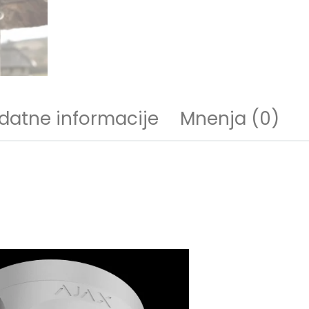
datne informacije
Mnenja (0)