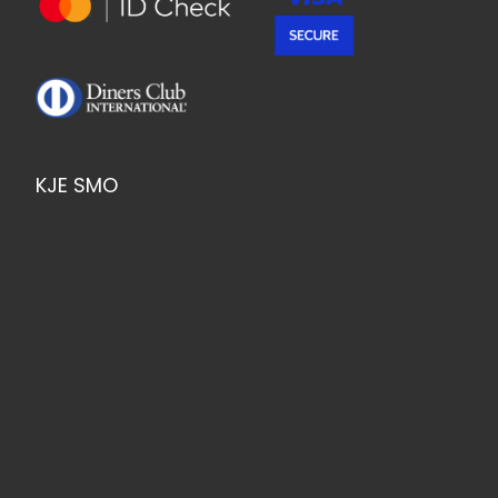
KJE SMO